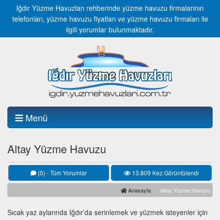
Iğdır Yüzme Havuzları rehberinde yüzme havuzu firmalarının
telefonları, yüzme havuzu fiyatları ve yüzme havuzu firmaları ile
ilgili yorumlar bulunmaktadır.
Menü
Altay Yüzme Havuzu
(0) - Tüm Yorumlar
13.809 Kez Görüntülendi
Anasayfa
Altay Yüzme Havuzu
Sıcak yaz aylarında Iğdır’da serinlemek ve yüzmek isteyenler için