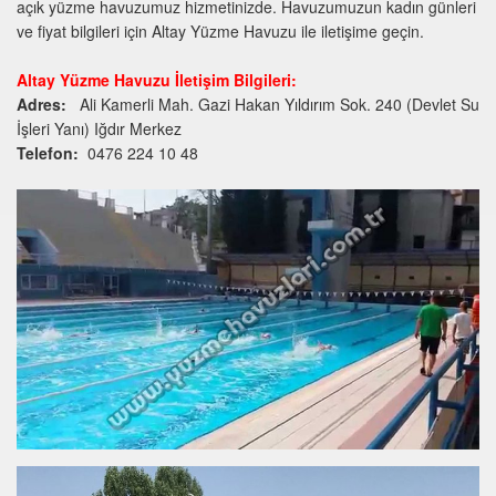
açık yüzme havuzumuz hizmetinizde. Havuzumuzun kadın günleri
ve fiyat bilgileri için Altay Yüzme Havuzu ile iletişime geçin.
Altay Yüzme Havuzu İletişim Bilgileri:
Adres:
Ali Kamerli Mah. Gazi Hakan Yıldırım Sok. 240 (Devlet Su
İşleri Yanı) Iğdır Merkez
Telefon:
0476 224 10 48