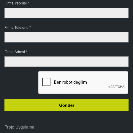
Firma Yetkilisi *
Firma Telefonu *
Firma Adresi *
Proje Uygulama