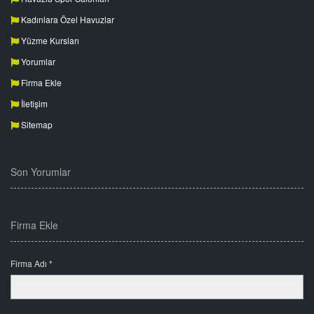
Kadınlara Özel Havuzlar
Yüzme Kursları
Yorumlar
Firma Ekle
İletişim
Sitemap
Son Yorumlar
Firma Ekle
Firma Adı *