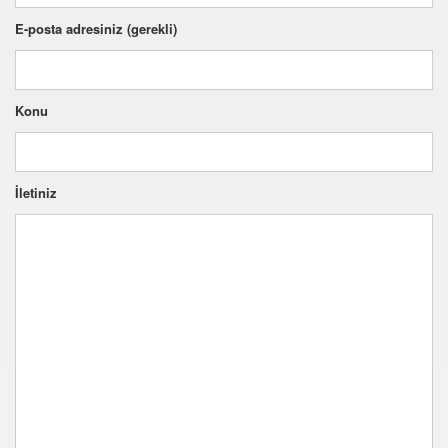
E-posta adresiniz (gerekli)
Konu
İletiniz