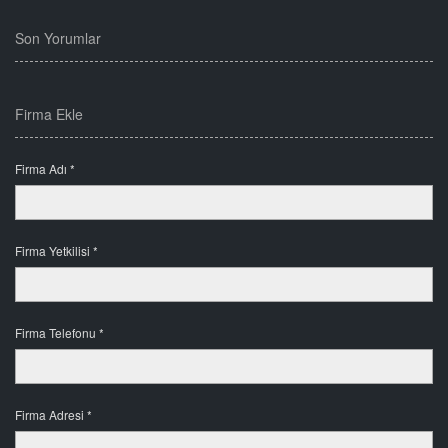
Son Yorumlar
Firma Ekle
Firma Adı *
Firma Yetkilisi *
Firma Telefonu *
Firma Adresi *