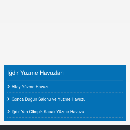
Iğdır Yüzme Havuzları
Altay Yüzme Havuzu
Gonca Düğün Salonu ve Yüzme Havuzu
Iğdır Yarı Olimpik Kapalı Yüzme Havuzu