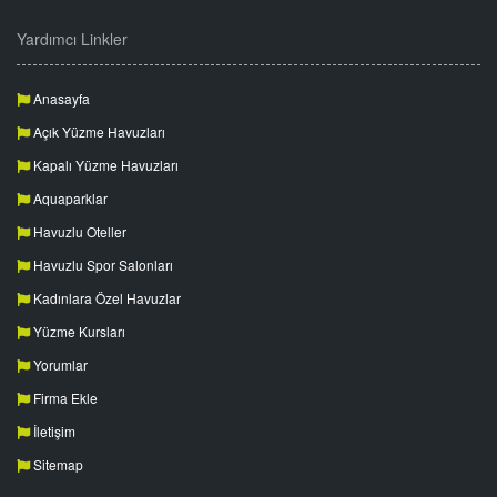
Yardımcı Linkler
Anasayfa
Açık Yüzme Havuzları
Kapalı Yüzme Havuzları
Aquaparklar
Havuzlu Oteller
Havuzlu Spor Salonları
Kadınlara Özel Havuzlar
Yüzme Kursları
Yorumlar
Firma Ekle
İletişim
Sitemap