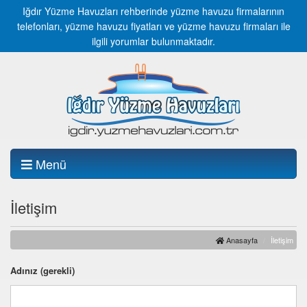
Iğdır Yüzme Havuzları rehberinde yüzme havuzu firmalarının
telefonları, yüzme havuzu fiyatları ve yüzme havuzu firmaları ile
ilgili yorumlar bulunmaktadır.
Menü
İletişim
Anasayfa
İletişim
Adınız (gerekli)