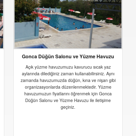
Gonca Düğün Salonu ve Yüzme Havuzu
Açık yüzme havuzumuzu kavurucu sıcak yaz
aylarında dilediğiniz zaman kullanabilirsiniz. Aynı
zamanda havuzumuzda düğün, kına ve nişan gibi
organizasyonlarda düzenlenmektedir. Yüzme
havuzumuzun fiyatlarını öğrenmek için Gonca
Düğün Salonu ve Yüzme Havuzu ile iletişime
geçiniz.