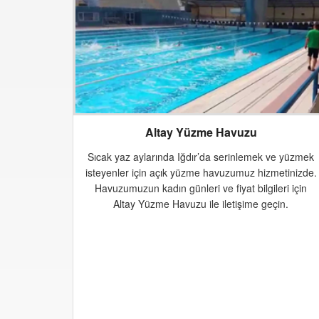
Altay Yüzme Havuzu
Sıcak yaz aylarında Iğdır’da serinlemek ve yüzmek
isteyenler için açık yüzme havuzumuz hizmetinizde.
Havuzumuzun kadın günleri ve fiyat bilgileri için
Altay Yüzme Havuzu ile iletişime geçin.