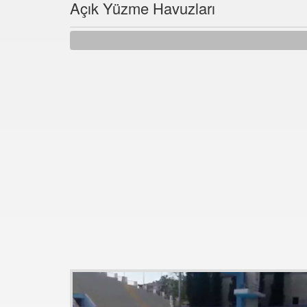
Açık Yüzme Havuzları